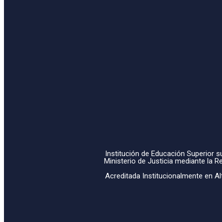
Institución de Educación Superior su
Ministerio de Justicia mediante la 
Acreditada Institucionalmente en Al