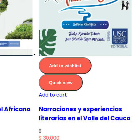
Add to wishlist
Quick view
Add to cart
ol Africano
Narraciones y experiencias
literarias en el Valle del Cauca
0
$
30.000