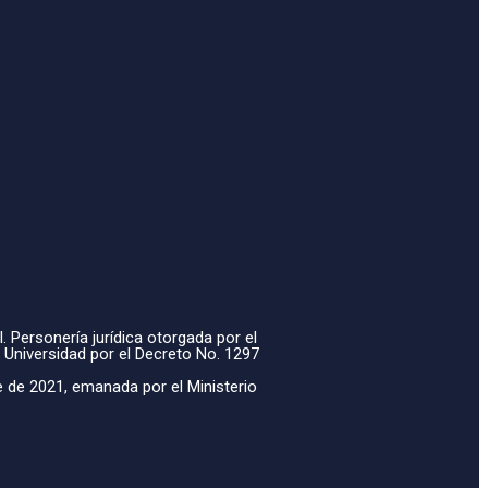
. Personería jurídica otorgada por el
 Universidad por el Decreto No. 1297
e de 2021, emanada por el Ministerio