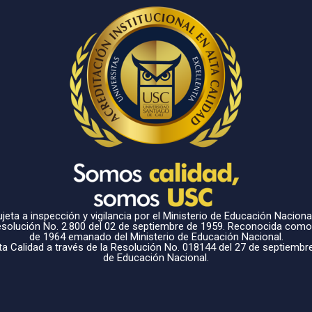
jeta a inspección y vigilancia por el Ministerio de Educación Nacional
Resolución No. 2.800 del 02 de septiembre de 1959. Reconocida como
de 1964 emanado del Ministerio de Educación Nacional.
ta Calidad a través de la Resolución No. 018144 del 27 de septiembr
de Educación Nacional.