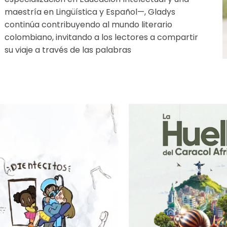
maestría en Lingüística y Español—, Gladys
continúa contribuyendo al mundo literario
colombiano, invitando a los lectores a compartir
su viaje a través de las palabras