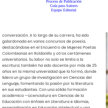
Proceso de Publicación
Guía para Autores
Equipo Editorial
conversación. A lo largo de su carrera, ha sido
galardonada en varios concursos de poesía,
destacándose en el Encuentro de Mujeres Poetas
Colombianas en Roldanillo y otros certámenes
universitarios. Su labor no solo se limita a la
escritura; también ha sido docente por más de 25
años en la misma universidad que la formó, donde
lidera un grupo de investigación en Ciencias del
Lenguaje, fomentando la pasión por la literatura
en sus estudiantes. Con una sólida formación
académica —Licenciatura en Ciencias de la
Educación con énfasis en Literatura e Idiomas,
especialización en Educación Intelectual y una