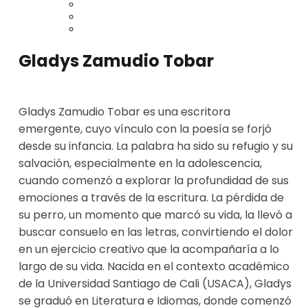
Gladys Zamudio Tobar
Gladys Zamudio Tobar es una escritora
emergente, cuyo vínculo con la poesía se forjó
desde su infancia. La palabra ha sido su refugio y su
salvación, especialmente en la adolescencia,
cuando comenzó a explorar la profundidad de sus
emociones a través de la escritura. La pérdida de
su perro, un momento que marcó su vida, la llevó a
buscar consuelo en las letras, convirtiendo el dolor
en un ejercicio creativo que la acompañaría a lo
largo de su vida. Nacida en el contexto académico
de la Universidad Santiago de Cali (USACA), Gladys
se graduó en Literatura e Idiomas, donde comenzó