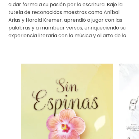
a dar forma a su pasión por la escritura. Bajo la
tutela de reconocidos maestros como Aníbal
Arias y Harold Kremer, aprendió a jugar con las
palabras y a mambear versos, enriqueciendo su
experiencia literaria con la música y el arte de la