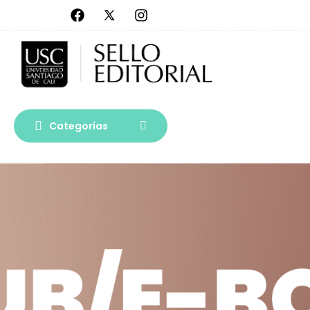
Categorías