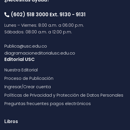
(602) 518 3000 Ext. 9130 - 9131
Lunes – Viernes: 8:00 a.m. a 06:00 p.m.
Sábados: 08:00 a.m. a 12:00 p.m.
Publica@usc.edu.co
diagramacioneditorialusc.edu.co
Editorial USC
Nuestra Editorial
Proceso de Publicación
Ingresar/Crear cuenta
Políticas de Privacidad y Protección de Datos Personales
Preguntas frecuentes pagos electrónicos
Libros