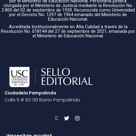
por el Ministerio de Educación Nacional. Personería jurídica
otorgada por el Ministerio de Justicia mediante la Resolución No.
2.800 del 02 de septiembre de 1959. Reconocida como Universidad
por el Decreto No. 1297 de 1964 emanado del Ministerio de
Educación Nacional.
Acreditada Institucionalmente en Alta Calidad a través de la
Resolución No. 018144 del 27 de septiembre de 2021, emanada por
el Ministerio de Educación Nacional.
Ciudadela Pampalinda
Calle 5 # 62-00 Barrio Pampalinda
¿Necesitas ayuda?