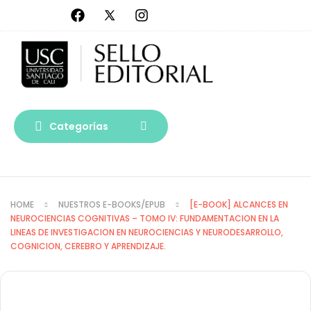
Categorías
HOME
NUESTROS E-BOOKS/EPUB
[E-BOOK] ALCANCES EN
NEUROCIENCIAS COGNITIVAS – TOMO IV: FUNDAMENTACION EN LA
LINEAS DE INVESTIGACION EN NEUROCIENCIAS Y NEURODESARROLLO,
COGNICION, CEREBRO Y APRENDIZAJE.