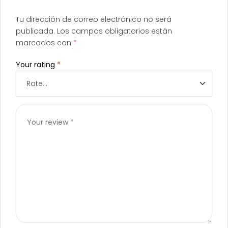
Tu dirección de correo electrónico no será
publicada.
Los campos obligatorios están
marcados con
*
Your rating
*