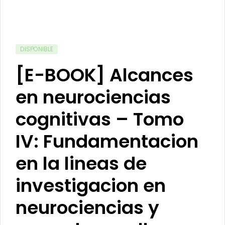
DISPONIBLE
[E-BOOK] Alcances
en neurociencias
cognitivas – Tomo
IV: Fundamentacion
en la lineas de
investigacion en
neurociencias y