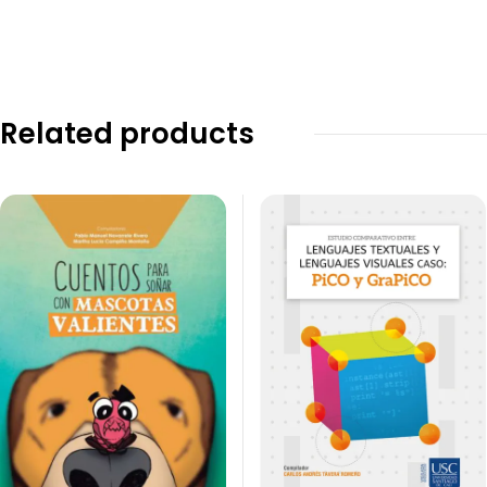
Related products