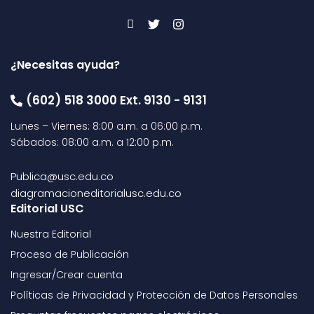
¿Necesitas ayuda?
(602) 518 3000 Ext. 9130 - 9131
Lunes – Viernes: 8:00 a.m. a 06:00 p.m.
Sábados: 08:00 a.m. a 12:00 p.m.
Publica@usc.edu.co
diagramacioneditorialusc.edu.co
Editorial USC
Nuestra Editorial
Proceso de Publicación
Ingresar/Crear cuenta
Políticas de Privacidad y Protección de Datos Personales