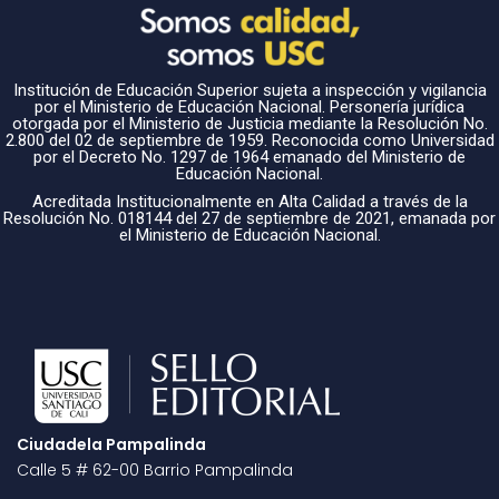
Institución de Educación Superior sujeta a inspección y vigilancia
por el Ministerio de Educación Nacional. Personería jurídica
otorgada por el Ministerio de Justicia mediante la Resolución No.
2.800 del 02 de septiembre de 1959. Reconocida como Universidad
por el Decreto No. 1297 de 1964 emanado del Ministerio de
Educación Nacional.
Acreditada Institucionalmente en Alta Calidad a través de la
Resolución No. 018144 del 27 de septiembre de 2021, emanada por
el Ministerio de Educación Nacional.
Ciudadela Pampalinda
Calle 5 # 62-00 Barrio Pampalinda