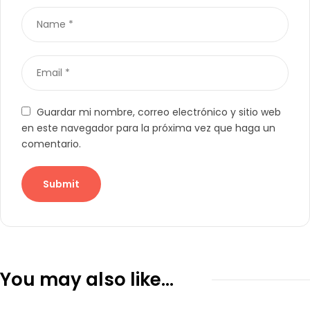
Guardar mi nombre, correo electrónico y sitio web
en este navegador para la próxima vez que haga un
comentario.
You may also like…