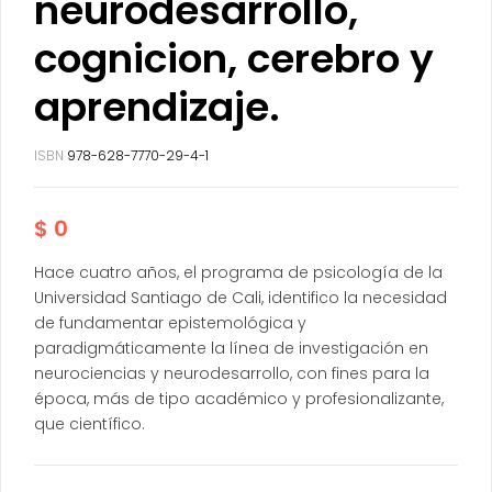
neurodesarrollo,
cognicion, cerebro y
aprendizaje.
ISBN
978-628-7770-29-4-1
$
0
Hace cuatro años, el programa de psicología de la
Universidad Santiago de Cali, identifico la necesidad
de fundamentar epistemológica y
paradigmáticamente la línea de investigación en
neurociencias y neurodesarrollo, con fines para la
época, más de tipo académico y profesionalizante,
que científico.