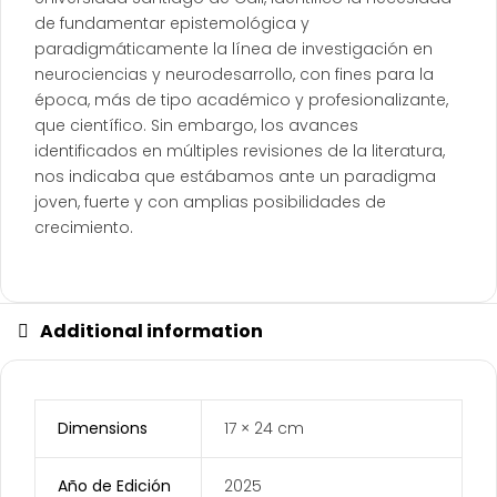
de fundamentar epistemológica y
paradigmáticamente la línea de investigación en
neurociencias y neurodesarrollo, con fines para la
época, más de tipo académico y profesionalizante,
que científico. Sin embargo, los avances
identificados en múltiples revisiones de la literatura,
nos indicaba que estábamos ante un paradigma
joven, fuerte y con amplias posibilidades de
crecimiento.
Additional information
Dimensions
17 × 24 cm
Año de Edición
2025