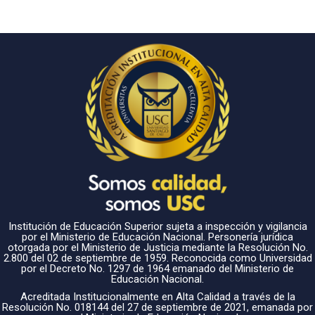
Institución de Educación Superior sujeta a inspección y vigilancia
por el Ministerio de Educación Nacional. Personería jurídica
otorgada por el Ministerio de Justicia mediante la Resolución No.
2.800 del 02 de septiembre de 1959. Reconocida como Universidad
por el Decreto No. 1297 de 1964 emanado del Ministerio de
Educación Nacional.
Acreditada Institucionalmente en Alta Calidad a través de la
Resolución No. 018144 del 27 de septiembre de 2021, emanada por