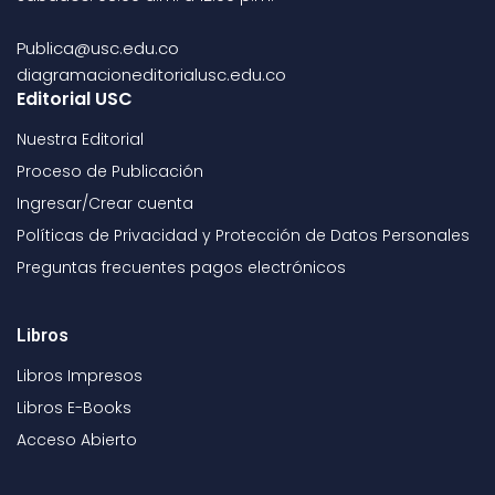
Publica@usc.edu.co
diagramacioneditorialusc.edu.co
Editorial USC
Nuestra Editorial
Proceso de Publicación
Ingresar/Crear cuenta
Políticas de Privacidad y Protección de Datos Personales
Preguntas frecuentes pagos electrónicos
Libros
Libros Impresos
Libros E-Books
Acceso Abierto