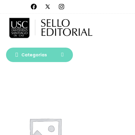
Categorías