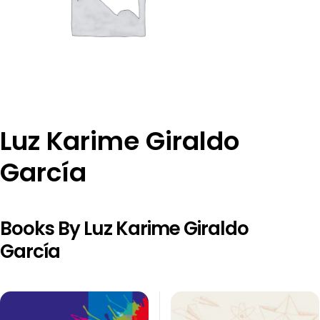
Luz Karime Giraldo
García
Books By Luz Karime Giraldo
García