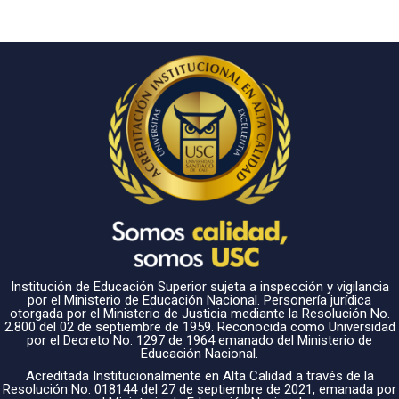
Institución de Educación Superior sujeta a inspección y vigilancia
por el Ministerio de Educación Nacional. Personería jurídica
otorgada por el Ministerio de Justicia mediante la Resolución No.
2.800 del 02 de septiembre de 1959. Reconocida como Universidad
por el Decreto No. 1297 de 1964 emanado del Ministerio de
Educación Nacional.
Acreditada Institucionalmente en Alta Calidad a través de la
Resolución No. 018144 del 27 de septiembre de 2021, emanada por