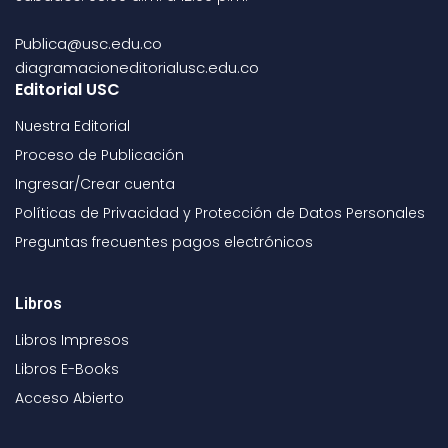
Publica@usc.edu.co
diagramacioneditorialusc.edu.co
Editorial USC
Nuestra Editorial
Proceso de Publicación
Ingresar/Crear cuenta
Políticas de Privacidad y Protección de Datos Personales
Preguntas frecuentes pagos electrónicos
Libros
Libros Impresos
Libros E-Books
Acceso Abierto