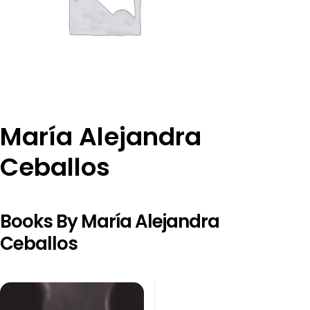
María Alejandra
Ceballos
Books By María Alejandra
Ceballos