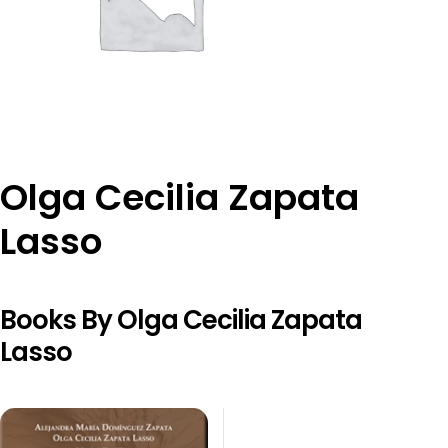
Olga Cecilia Zapata
Lasso
Books By Olga Cecilia Zapata
Lasso