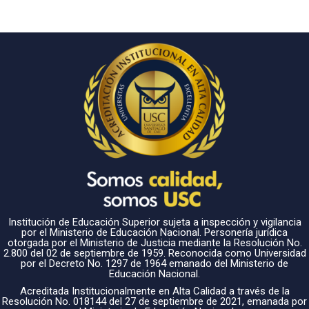
Institución de Educación Superior sujeta a inspección y vigilancia
por el Ministerio de Educación Nacional. Personería jurídica
otorgada por el Ministerio de Justicia mediante la Resolución No.
2.800 del 02 de septiembre de 1959. Reconocida como Universidad
por el Decreto No. 1297 de 1964 emanado del Ministerio de
Educación Nacional.
Acreditada Institucionalmente en Alta Calidad a través de la
Resolución No. 018144 del 27 de septiembre de 2021, emanada por