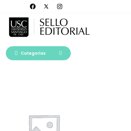
Categorías