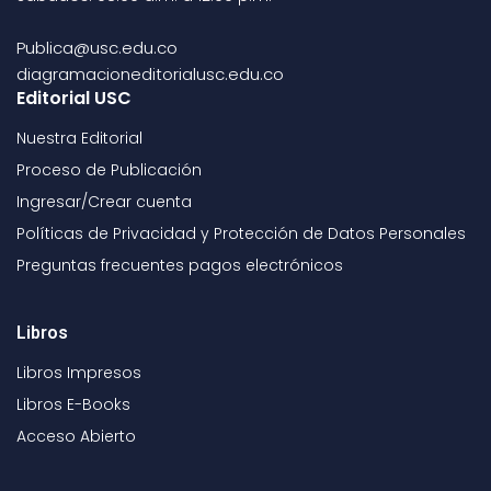
Publica@usc.edu.co
diagramacioneditorialusc.edu.co
Editorial USC
Nuestra Editorial
Proceso de Publicación
Ingresar/Crear cuenta
Políticas de Privacidad y Protección de Datos Personales
Preguntas frecuentes pagos electrónicos
Libros
Libros Impresos
Libros E-Books
Acceso Abierto