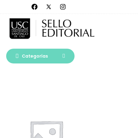
Categorías