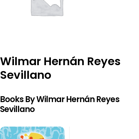
Wilmar Hernán Reyes
Sevillano
Books By Wilmar Hernán Reyes
Sevillano