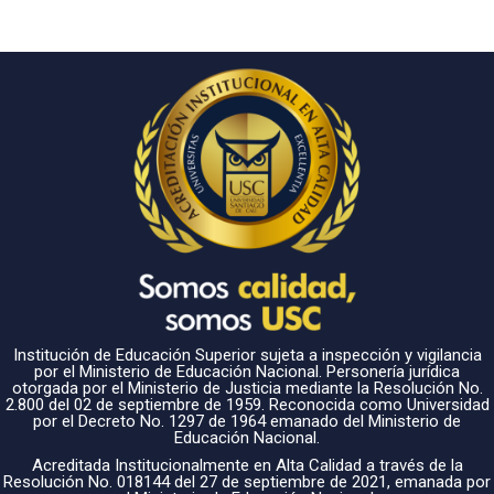
Institución de Educación Superior sujeta a inspección y vigilancia
por el Ministerio de Educación Nacional. Personería jurídica
otorgada por el Ministerio de Justicia mediante la Resolución No.
2.800 del 02 de septiembre de 1959. Reconocida como Universidad
por el Decreto No. 1297 de 1964 emanado del Ministerio de
Educación Nacional.
Acreditada Institucionalmente en Alta Calidad a través de la
Resolución No. 018144 del 27 de septiembre de 2021, emanada por