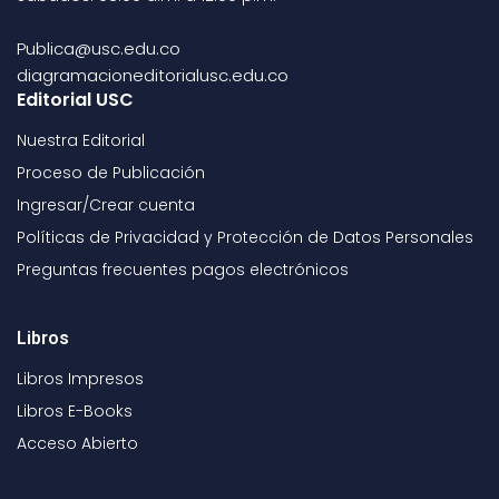
Publica@usc.edu.co
diagramacioneditorialusc.edu.co
Editorial USC
Nuestra Editorial
Proceso de Publicación
Ingresar/Crear cuenta
Políticas de Privacidad y Protección de Datos Personales
Preguntas frecuentes pagos electrónicos
Libros
Libros Impresos
Libros E-Books
Acceso Abierto