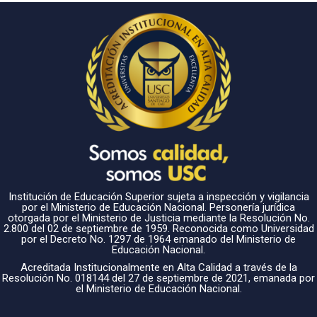
Institución de Educación Superior sujeta a inspección y vigilancia
por el Ministerio de Educación Nacional. Personería jurídica
otorgada por el Ministerio de Justicia mediante la Resolución No.
2.800 del 02 de septiembre de 1959. Reconocida como Universidad
por el Decreto No. 1297 de 1964 emanado del Ministerio de
Educación Nacional.
Acreditada Institucionalmente en Alta Calidad a través de la
Resolución No. 018144 del 27 de septiembre de 2021, emanada por
el Ministerio de Educación Nacional.