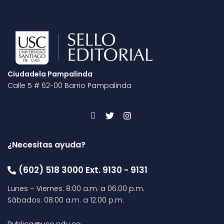
Ciudadela Pampalinda
Calle 5 # 62-00 Barrio Pampalinda
¿Necesitas ayuda?
(602) 518 3000 Ext. 9130 - 9131
Lunes – Viernes: 8:00 a.m. a 06:00 p.m.
Sábados: 08:00 a.m. a 12:00 p.m.
Publica@usc.edu.co