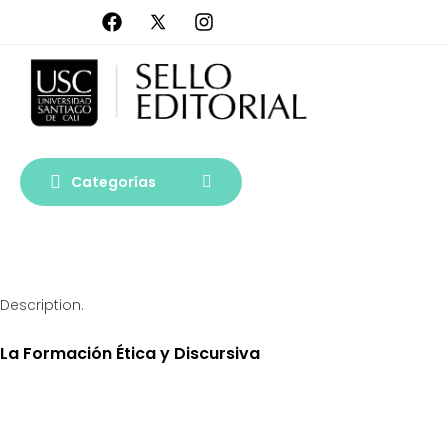
Categorías
Description.
La Formación Ética y Discursiva