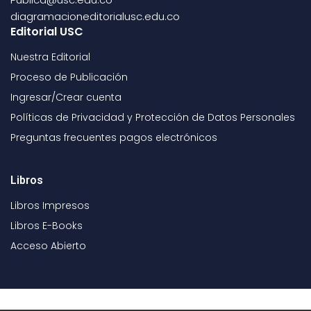
diagramacioneditorialusc.edu.co
Editorial USC
Nuestra Editorial
Proceso de Publicación
Ingresar/Crear cuenta
Políticas de Privacidad y Protección de Datos Personales
Preguntas frecuentes pagos electrónicos
Libros
Libros Impresos
Libros E-Books
Acceso Abierto