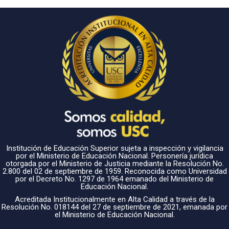
Institución de Educación Superior sujeta a inspección y vigilancia
por el Ministerio de Educación Nacional. Personería jurídica
otorgada por el Ministerio de Justicia mediante la Resolución No.
2.800 del 02 de septiembre de 1959. Reconocida como Universidad
por el Decreto No. 1297 de 1964 emanado del Ministerio de
Educación Nacional.
Acreditada Institucionalmente en Alta Calidad a través de la
Resolución No. 018144 del 27 de septiembre de 2021, emanada por
el Ministerio de Educación Nacional.