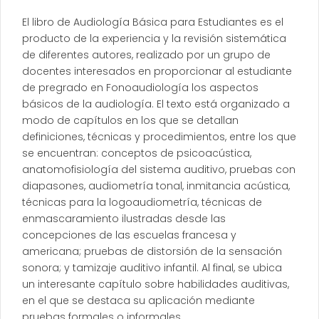
El libro de Audiología Básica para Estudiantes es el
producto de la experiencia y la revisión sistemática
de diferentes autores, realizado por un grupo de
docentes interesados en proporcionar al estudiante
de pregrado en Fonoaudiología los aspectos
básicos de la audiología. El texto está organizado a
modo de capítulos en los que se detallan
definiciones, técnicas y procedimientos, entre los que
se encuentran: conceptos de psicoacústica,
anatomofisiología del sistema auditivo, pruebas con
diapasones, audiometría tonal, inmitancia acústica,
técnicas para la logoaudiometría, técnicas de
enmascaramiento ilustradas desde las
concepciones de las escuelas francesa y
americana; pruebas de distorsión de la sensación
sonora; y tamizaje auditivo infantil. Al final, se ubica
un interesante capítulo sobre habilidades auditivas,
en el que se destaca su aplicación mediante
pruebas formales o informales.