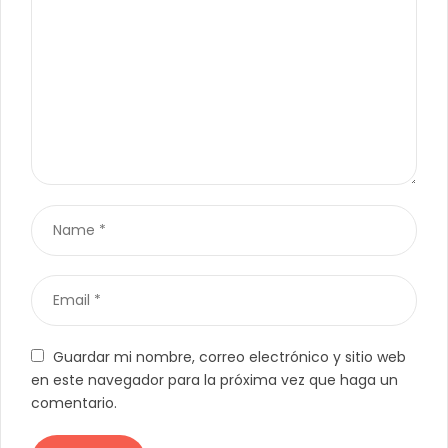
Guardar mi nombre, correo electrónico y sitio web
en este navegador para la próxima vez que haga un
comentario.