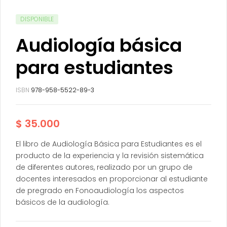
DISPONIBLE
Audiología básica
para estudiantes
ISBN
978-958-5522-89-3
$
35.000
El libro de Audiología Básica para Estudiantes es el
producto de la experiencia y la revisión sistemática
de diferentes autores, realizado por un grupo de
docentes interesados en proporcionar al estudiante
de pregrado en Fonoaudiología los aspectos
básicos de la audiología.