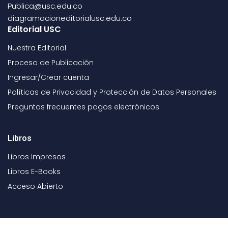
Publica@usc.edu.co
diagramacioneditorialusc.edu.co
Editorial USC
Nuestra Editorial
Proceso de Publicación
Ingresar/Crear cuenta
Políticas de Privacidad y Protección de Datos Personales
Preguntas frecuentes pagos electrónicos
Libros
Libros Impresos
Libros E-Books
Acceso Abierto