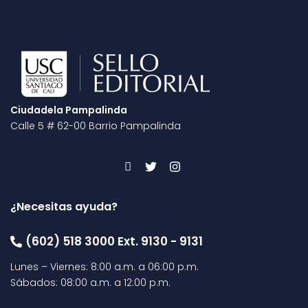
Ciudadela Pampalinda
Calle 5 # 62-00 Barrio Pampalinda
¿Necesitas ayuda?
(602) 518 3000 Ext. 9130 - 9131
Lunes – Viernes: 8:00 a.m. a 06:00 p.m.
Sábados: 08:00 a.m. a 12:00 p.m.