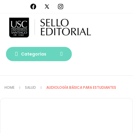
Categorías
HOME
SALUD
AUDIOLOGÍA BÁSICA PARA ESTUDIANTES