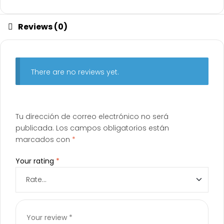
Reviews (0)
There are no reviews yet.
Tu dirección de correo electrónico no será
publicada.
Los campos obligatorios están
marcados con
*
Your rating
*