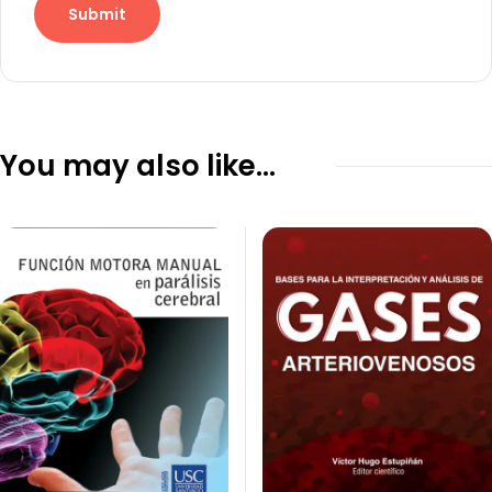
You may also like…