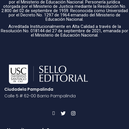
por el Ministerio de Educación Nacional. Personería jurídica
otorgada por el Ministerio de Justicia mediante la Resolución No.
2.800 del 02 de septiembre de 1959. Reconocida como Universidad
por el Decreto No. 1297 de 1964 emanado del Ministerio de
Educación Nacional.
Acreditada Institucionalmente en Alta Calidad a través de la
Resolución No. 018144 del 27 de septiembre de 2021, emanada por
el Ministerio de Educación Nacional.
Ciudadela Pampalinda
Calle 5 # 62-00 Barrio Pampalinda