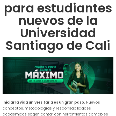
para estudiantes
nuevos de la
Universidad
Santiago de Cali
Iniciar la vida universitaria es un gran paso.
Nuevos
conceptos, metodologías y responsabilidades
académicas exigen contar con herramientas confiables