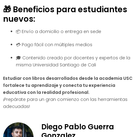
🎁 Beneficios para estudiantes
nuevos:
📦 Envío a domicilio o entrega en sede
💳 Pago fácil con múltiples medios
🎓 Contenido creado por docentes y expertos de la
misma Universidad Santiago de Cali
Estudiar con libros desarrollados desde la academia USC
fortalece tu aprendizaje y conecta tu experiencia
educativa con la realidad profesional.
¡Prepárate para un gran comienzo con las herramientas
adecuadas!
Diego Pablo Guerra
Gonzalez