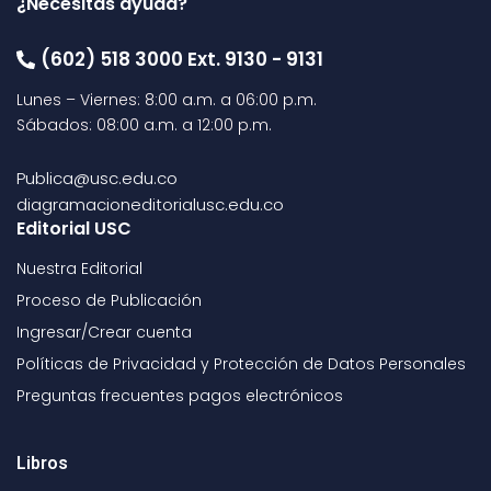
¿Necesitas ayuda?
(602) 518 3000 Ext. 9130 - 9131
Lunes – Viernes: 8:00 a.m. a 06:00 p.m.
Sábados: 08:00 a.m. a 12:00 p.m.
Publica@usc.edu.co
diagramacioneditorialusc.edu.co
Editorial USC
Nuestra Editorial
Proceso de Publicación
Ingresar/Crear cuenta
Políticas de Privacidad y Protección de Datos Personales
Preguntas frecuentes pagos electrónicos
Libros