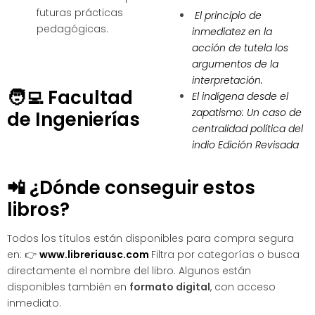
futuras prácticas
El principio de
pedagógicas.
inmediatez en la
acción de tutela los
argumentos de la
interpretación.
🧑‍💻
Facultad
El indígena desde el
zapatismo: Un caso de
de Ingenierías
centralidad política del
indio Edición Revisada
📲 ¿Dónde conseguir estos
libros?
Todos los títulos están disponibles para compra segura
en: 👉
www.libreriausc.com
Filtra por categorías o busca
directamente el nombre del libro. Algunos están
disponibles también en
formato digital
, con acceso
inmediato.