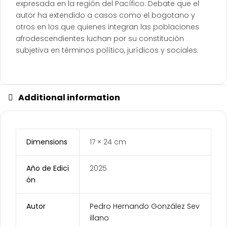
expresada en la región del Pacífico. Debate que el
autor ha extendido a casos como el bogotano y
otros en los que quienes integran las poblaciones
afrodescendientes luchan por su constitución
subjetiva en términos político, jurídicos y sociales.
Additional information
Dimensions
17 × 24 cm
Año de Edici
2025
ón
Autor
Pedro Hernando González Sev
illano