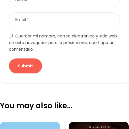
Guardar mi nombre, correo electrónico y sitio web
en este navegador para la próxima vez que haga un
comentario.
You may also like…