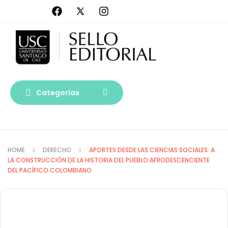
Categorías
HOME
DERECHO
APORTES DESDE LAS CIENCIAS SOCIALES: A
LA CONSTRUCCIÓN DE LA HISTORIA DEL PUEBLO AFRODESCENCIENTE
DEL PACÍFICO COLOMBIANO