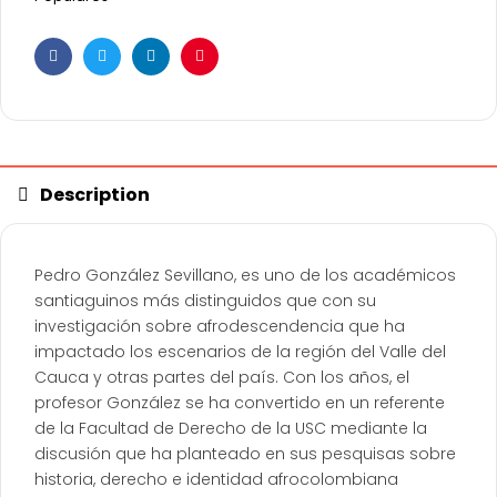
Facebook
Twitter
Linkedin
Pinterest
Description
Pedro González Sevillano, es uno de los académicos
santiaguinos más distinguidos que con su
investigación sobre afrodescendencia que ha
impactado los escenarios de la región del Valle del
Cauca y otras partes del país. Con los años, el
profesor González se ha convertido en un referente
de la Facultad de Derecho de la USC mediante la
discusión que ha planteado en sus pesquisas sobre
historia, derecho e identidad afrocolombiana