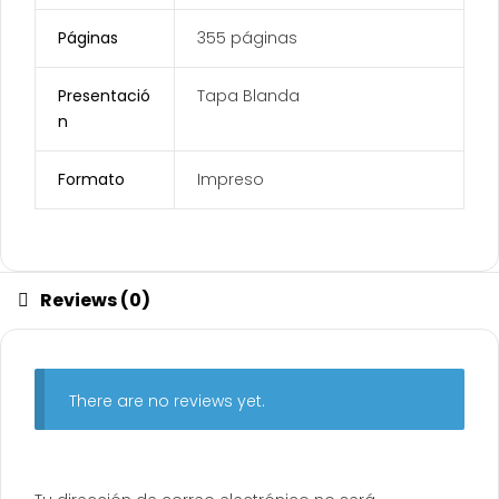
Páginas
355 páginas
Presentació
Tapa Blanda
n
Formato
Impreso
Reviews (0)
There are no reviews yet.