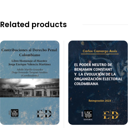
Related products