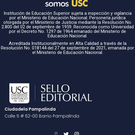
Institución de Educación Superior sujeta a inspección y vigilancia
por el Ministerio de Educación Nacional. Personería jurídica
otorgada por el Ministerio de Justicia mediante la Resolución No.
2.800 del 02 de septiembre de 1959. Reconocida como Universidad
por el Decreto No. 1297 de 1964 emanado del Ministerio de
Educación Nacional.
Acreditada Institucionalmente en Alta Calidad a través de la
Resolución No. 018144 del 27 de septiembre de 2021, emanada por
el Ministerio de Educación Nacional.
Ciudadela Pampalinda
Calle 5 # 62-00 Barrio Pampalinda