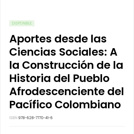
DISPONIBLE
Aportes desde las
Ciencias Sociales: A
la Construcción de la
Historia del Pueblo
Afrodescenciente del
Pacífico Colombiano
ISBN
978-628-7770-41-6