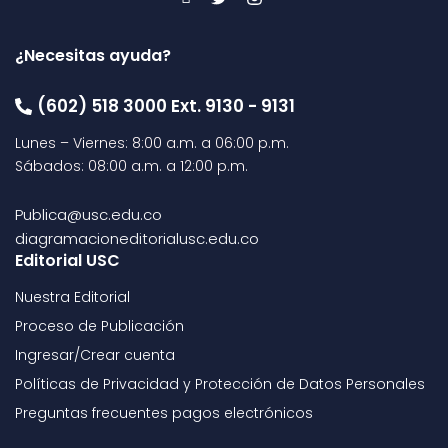
¿Necesitas ayuda?
(602) 518 3000 Ext. 9130 - 9131
Lunes – Viernes: 8:00 a.m. a 06:00 p.m.
Sábados: 08:00 a.m. a 12:00 p.m.
Publica@usc.edu.co
diagramacioneditorialusc.edu.co
Editorial USC
Nuestra Editorial
Proceso de Publicación
Ingresar/Crear cuenta
Políticas de Privacidad y Protección de Datos Personales
Preguntas frecuentes pagos electrónicos