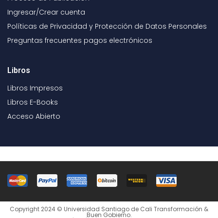
Ingresar/Crear cuenta
Políticas de Privacidad y Protección de Datos Personales
Preguntas frecuentes pagos electrónicos
Libros
Libros Impresos
Libros E-Books
Acceso Abierto
Copyright 2024 © Universidad Santiago de Cali Transformación &
Buen Gobierno.