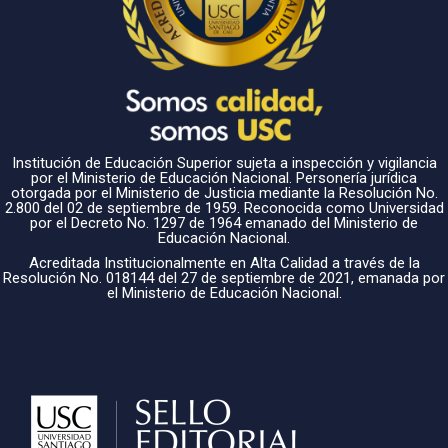
Institución de Educación Superior sujeta a inspección y vigilancia
por el Ministerio de Educación Nacional. Personería jurídica
otorgada por el Ministerio de Justicia mediante la Resolución No.
2.800 del 02 de septiembre de 1959. Reconocida como Universidad
por el Decreto No. 1297 de 1964 emanado del Ministerio de
Educación Nacional.
Acreditada Institucionalmente en Alta Calidad a través de la
Resolución No. 018144 del 27 de septiembre de 2021, emanada por
el Ministerio de Educación Nacional.