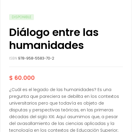
DISPONIBLE
Diálogo entre las
humanidades
ISBN
978-958-5583-70-2
$
60.000
¿Cuál es el legado de las humanidades? Es una
pregunta que pareciera se debilita en los contextos
universitarios pero que todavía es objeto de
disputas y perspectivas teóricas, en las primeras
décadas del siglo XXI. Aquí asumimos que, a pesar
del avasallamiento de las ciencias aplicadas y la
tecnología en los contextos de Educación Superior;