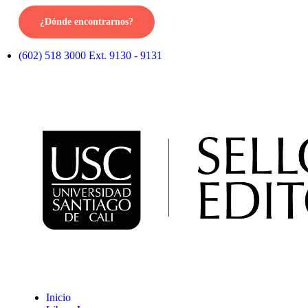
¿Dónde encontrarnos?
(602) 518 3000 Ext. 9130 - 9131
Inicio