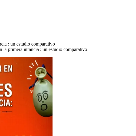
ncia : un estudio comparativo
n la primera infancia : un estudio comparativo