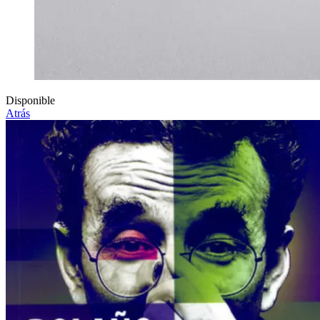
Disponible
Atrás