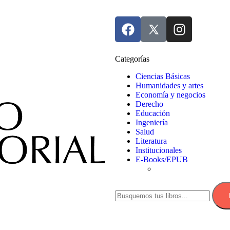
Categorías
Ciencias Básicas
Humanidades y artes
Economía y negocios
Derecho
Educación
Ingeniería
Salud
Literatura
Institucionales
E-Books/EPUB