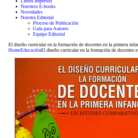
Libros Impresos
Nuestros E-books
Novedades
Nuestra Editorial
Proceso de Publicación
Guía para Autores
Equipo Editorial
El diseño curricular en la formación de docentes en la primera infa
Home
Educación
El diseño curricular en la formación de docentes e