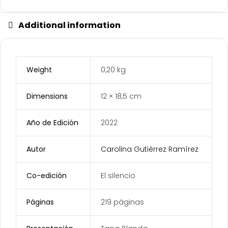
Additional information
Weight
0,20 kg
Dimensions
12 × 18,5 cm
Año de Edición
2022
Autor
Carolina Gutiérrez Ramírez
Co-edición
El silencio
Páginas
219 páginas