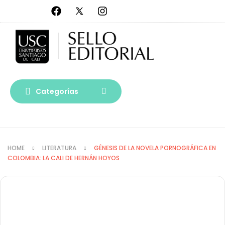
Categorías
HOME
LITERATURA
GÉNESIS DE LA NOVELA PORNOGRÁFICA EN
COLOMBIA: LA CALI DE HERNÁN HOYOS