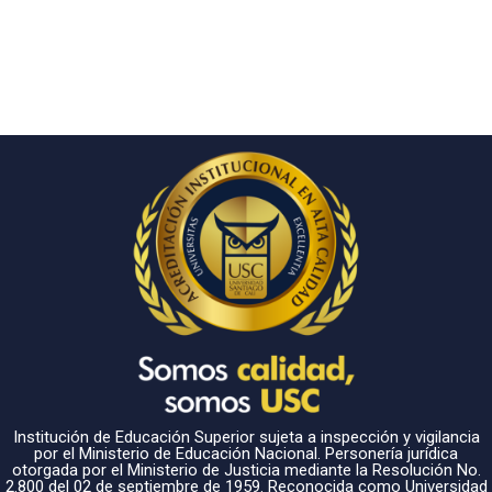
Institución de Educación Superior sujeta a inspección y vigilancia
por el Ministerio de Educación Nacional. Personería jurídica
otorgada por el Ministerio de Justicia mediante la Resolución No.
2.800 del 02 de septiembre de 1959. Reconocida como Universidad