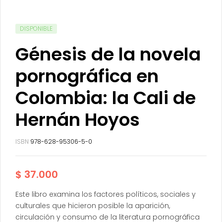
DISPONIBLE
Génesis de la novela
pornográfica en
Colombia: la Cali de
Hernán Hoyos
ISBN
978-628-95306-5-0
$
37.000
Este libro examina los factores políticos, sociales y
culturales que hicieron posible la aparición,
circulación y consumo de la literatura pornográfica