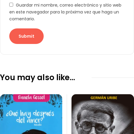
Guardar mi nombre, correo electrónico y sitio web
en este navegador para la próxima vez que haga un
comentario.
You may also like…