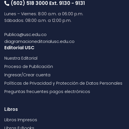
(602) 518 3000 Ext. 9130 - 9131
Lunes – Viernes: 8:00 a.m. a 06:00 p.m.
Sábados: 08:00 a.m. a 12:00 p.m.
Publica@usc.edu.co
diagramacioneditorialusc.edu.co
Editorial USC
Nuestra Editorial
Proceso de Publicación
Ingresar/Crear cuenta
Políticas de Privacidad y Protección de Datos Personales
Preguntas frecuentes pagos electrónicos
Libros
Libros Impresos
Libros E-Books