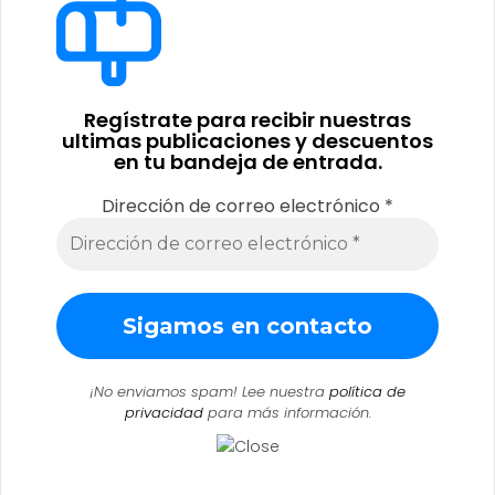
Regístrate para recibir nuestras
ultimas publicaciones y descuentos
en tu bandeja de entrada.
Dirección de correo electrónico
*
¡No enviamos spam! Lee nuestra
política de
privacidad
para más información.