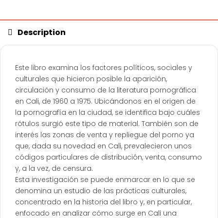
Description
Este libro examina los factores políticos, sociales y
culturales que hicieron posible la aparición,
circulación y consumo de la literatura pornográfica
en Cali, de 1960 a 1975. Ubicándonos en el origen de
la pornografía en la ciudad, se identifica bajo cuáles
rótulos surgió este tipo de material. También son de
interés las zonas de venta y repliegue del porno ya
que, dada su novedad en Cali, prevalecieron unos
códigos particulares de distribución, venta, consumo
y, a la vez, de censura.
Esta investigación se puede enmarcar en lo que se
denomina un estudio de las prácticas culturales,
concentrado en la historia del libro y, en particular,
enfocado en analizar cómo surge en Cali una