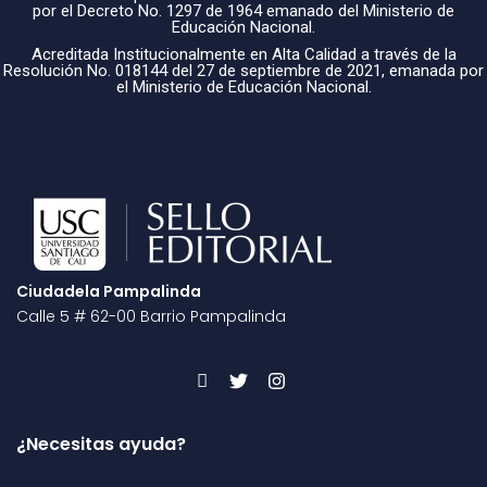
por el Decreto No. 1297 de 1964 emanado del Ministerio de
Educación Nacional.
Acreditada Institucionalmente en Alta Calidad a través de la
Resolución No. 018144 del 27 de septiembre de 2021, emanada por
el Ministerio de Educación Nacional.
Ciudadela Pampalinda
Calle 5 # 62-00 Barrio Pampalinda
¿Necesitas ayuda?