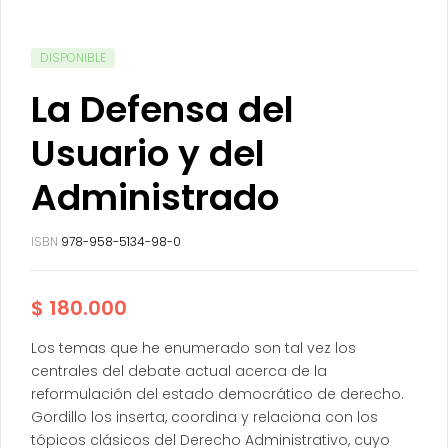
DISPONIBLE
La Defensa del
Usuario y del
Administrado
ISBN
978-958-5134-98-0
$
180.000
Los temas que he enumerado son tal vez los
centrales del debate actual acerca de la
reformulación del estado democrático de derecho.
Gordillo los inserta, coordina y relaciona con los
tópicos clásicos del Derecho Administrativo, cuyo