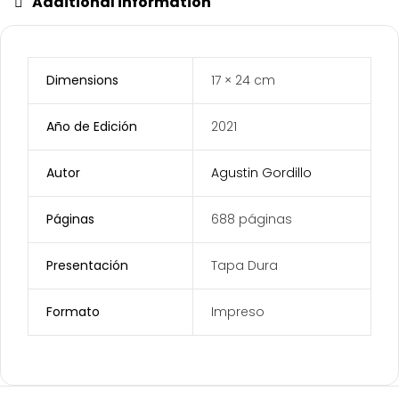
Additional information
Dimensions
17 × 24 cm
Año de Edición
2021
Autor
Agustin Gordillo
Páginas
688 páginas
Presentación
Tapa Dura
Formato
Impreso