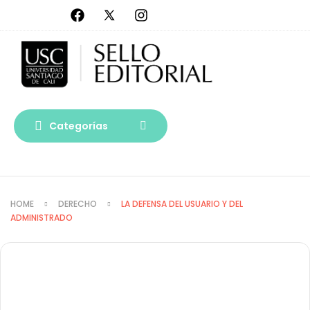
Categorías
HOME
DERECHO
LA DEFENSA DEL USUARIO Y DEL
ADMINISTRADO