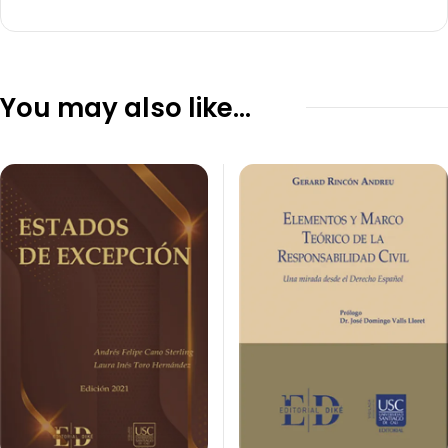
You may also like…