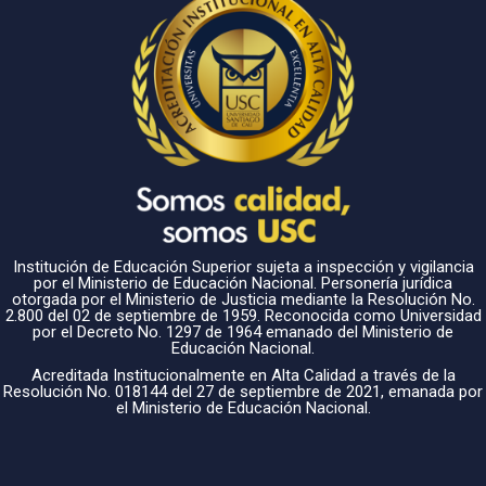
Institución de Educación Superior sujeta a inspección y vigilancia
por el Ministerio de Educación Nacional. Personería jurídica
otorgada por el Ministerio de Justicia mediante la Resolución No.
2.800 del 02 de septiembre de 1959. Reconocida como Universidad
por el Decreto No. 1297 de 1964 emanado del Ministerio de
Educación Nacional.
Acreditada Institucionalmente en Alta Calidad a través de la
Resolución No. 018144 del 27 de septiembre de 2021, emanada por
el Ministerio de Educación Nacional.