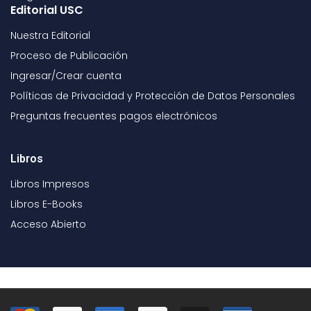
Editorial USC
Nuestra Editorial
Proceso de Publicación
Ingresar/Crear cuenta
Políticas de Privacidad y Protección de Datos Personales
Preguntas frecuentes pagos electrónicos
Libros
Libros Impresos
Libros E-Books
Acceso Abierto