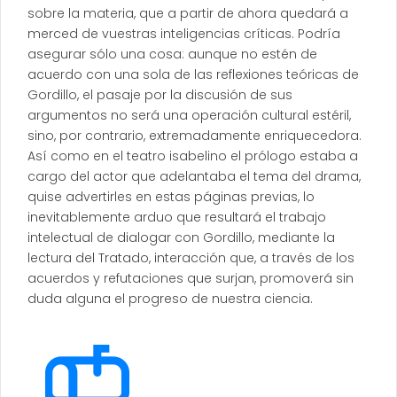
sobre la materia, que a partir de ahora quedará a
merced de vuestras inteligencias críticas. Podría
asegurar sólo una cosa: aunque no estén de
acuerdo con una sola de las reflexiones teóricas de
Gordillo, el pasaje por la discusión de sus
argumentos no será una operación cultural estéril,
sino, por contrario, extremadamente enriquecedora.
Así como en el teatro isabelino el prólogo estaba a
cargo del actor que adelantaba el tema del drama,
quise advertirles en estas páginas previas, lo
inevitablemente arduo que resultará el trabajo
intelectual de dialogar con Gordillo, mediante la
lectura del Tratado, interacción que, a través de los
acuerdos y refutaciones que surjan, promoverá sin
duda alguna el progreso de nuestra ciencia.