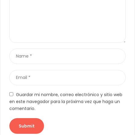
Guardar mi nombre, correo electrónico y sitio web
en este navegador para la próxima vez que haga un
comentario.