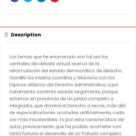
Facebook
Twitter
Linkedin
Pinterest
Description
Los temas que he enumerado son tal vez los
centrales del debate actual acerca de la
reformulación del estado democrático de derecho.
Gordillo los inserta, coordina y relaciona con los
tópicos clásicos del Derecho Administrativo, cuyo
tratamiento corriente excede largamente, porque
estamos en presencia de un jurista completo e
integrador, que domina el Derecho a secas, más allá
de especializaciones acotadas artificialmente, cada
vez más insostenibles. Es por esta característica del
autor, precisamente, que ha podido acometer con
tanta fortuna el desarrollo de un Tratado completo