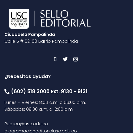
Ciudadela Pampalinda
Calle 5 # 62-00 Barrio Pampalinda
¿Necesitas ayuda?
(602) 518 3000 Ext. 9130 - 9131
Lunes – Viernes: 8:00 a.m. a 06:00 p.m.
Sábados: 08:00 a.m. a 12:00 p.m.
Publica@usc.edu.co
diagramacioneditorialusc.edu.co