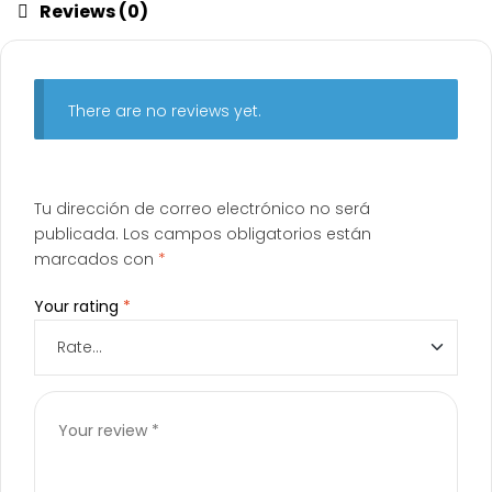
Reviews (0)
There are no reviews yet.
Tu dirección de correo electrónico no será
publicada.
Los campos obligatorios están
marcados con
*
Your rating
*