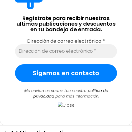
Regístrate para recibir nuestras
ultimas publicaciones y descuentos
en tu bandeja de entrada.
Dirección de correo electrónico
*
¡No enviamos spam! Lee nuestra
política de
privacidad
para más información.