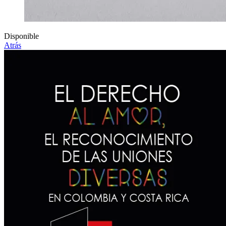
Disponible
Atrás