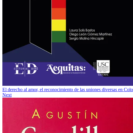
El derecho al amor, el reconocimiento de las uniones diversas en Col
Next