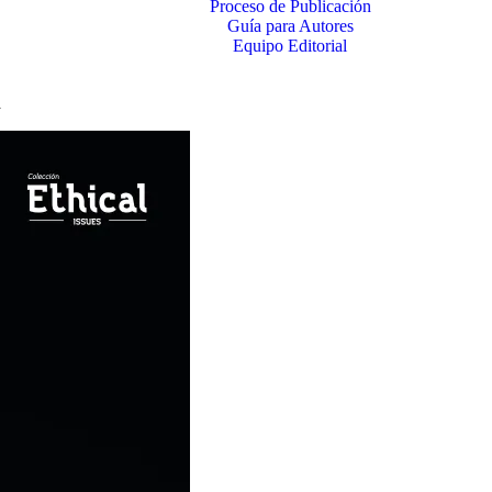
Proceso de Publicación
Guía para Autores
Equipo Editorial
a