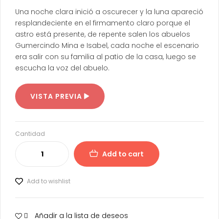
Una noche clara inició a oscurecer y la luna apareció
resplandeciente en el firmamento claro porque el
astro está presente, de repente salen los abuelos
Gumercindo Mina e Isabel, cada noche el escenario
era salir con su familia al patio de la casa, luego se
escucha la voz del abuelo.
VISTA PREVIA
Cantidad
Add to cart
Add to wishlist
Añadir a la lista de deseos