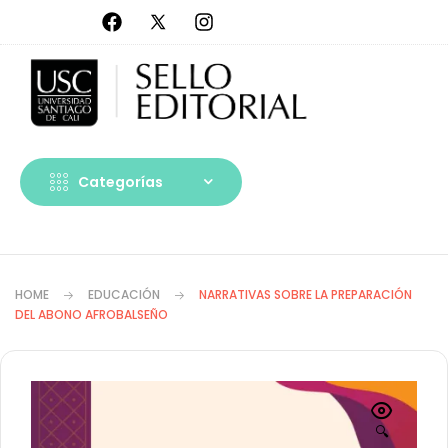
Categorías
HOME
EDUCACIÓN
NARRATIVAS SOBRE LA PREPARACIÓN
DEL ABONO AFROBALSEÑO
🔍