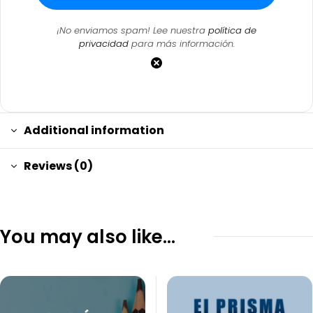
¡No enviamos spam! Lee nuestra
política de
privacidad
para más información.
Additional information
Reviews (0)
You may also like…