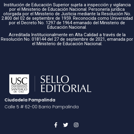
Institución de Educación Superior sujeta a inspección y vigilancia
por el Ministerio de Educación Nacional. Personería jurídica
otorgada por el Ministerio de Justicia mediante la Resolución No.
2.800 del 02 de septiembre de 1959. Reconocida como Universidad
por el Decreto No. 1297 de 1964 emanado del Ministerio de
Educación Nacional.
Acreditada Institucionalmente en Alta Calidad a través de la
Resolución No. 018144 del 27 de septiembre de 2021, emanada por
el Ministerio de Educación Nacional.
Ciudadela Pampalinda
Calle 5 # 62-00 Barrio Pampalinda