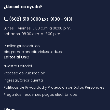
¿Necesitas ayuda?
(602) 518 3000 Ext. 9130 - 9131
Lunes – Viernes: 8:00 a.m. a 06:00 p.m.
Sábados: 08:00 a.m. a 12:00 p.m.
Publica@usc.edu.co
diagramacioneditorialusc.edu.co
Editorial USC
Nuestra Editorial
Proceso de Publicación
Ingresar/Crear cuenta
Políticas de Privacidad y Protección de Datos Personales
Preguntas frecuentes pagos electrónicos
Libros