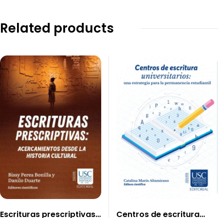
Related products
Escrituras prescriptivas :
Centros de escritura