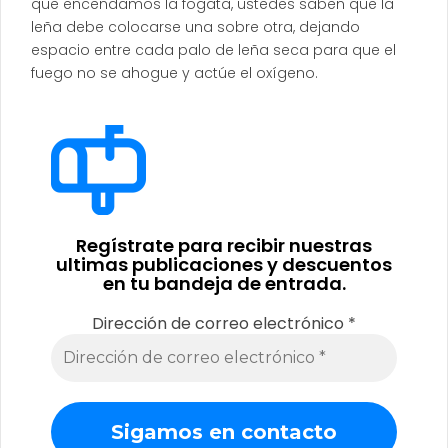
que encendamos la fogata, ustedes saben que la
leña debe colocarse una sobre otra, dejando
espacio entre cada palo de leña seca para que el
fuego no se ahogue y actúe el oxígeno.
Regístrate para recibir nuestras
ultimas publicaciones y descuentos
en tu bandeja de entrada.
Dirección de correo electrónico
*