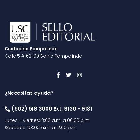
Ciudadela Pampalinda
Calle 5 # 62-00 Barrio Pampalinda
¿Necesitas ayuda?
(602) 518 3000 Ext. 9130 - 9131
Lunes – Viernes: 8:00 a.m. a 06:00 p.m.
Sábados: 08:00 a.m. a 12:00 p.m.