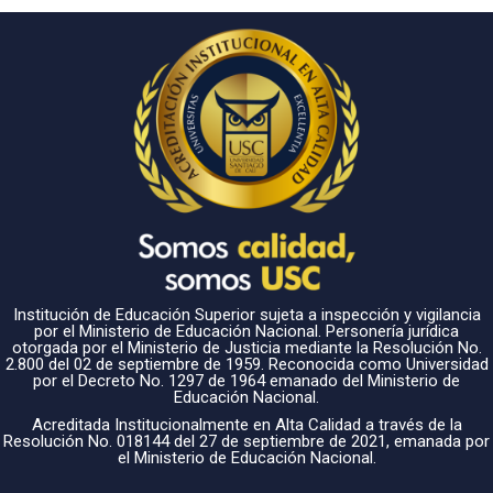
Institución de Educación Superior sujeta a inspección y vigilancia
por el Ministerio de Educación Nacional. Personería jurídica
otorgada por el Ministerio de Justicia mediante la Resolución No.
2.800 del 02 de septiembre de 1959. Reconocida como Universidad
por el Decreto No. 1297 de 1964 emanado del Ministerio de
Educación Nacional.
Acreditada Institucionalmente en Alta Calidad a través de la
Resolución No. 018144 del 27 de septiembre de 2021, emanada por
el Ministerio de Educación Nacional.