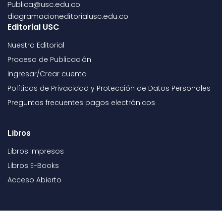
Publica@usc.edu.co
diagramacioneditorialusc.edu.co
Editorial USC
Nuestra Editorial
Proceso de Publicación
Ingresar/Crear cuenta
Políticas de Privacidad y Protección de Datos Personales
Preguntas frecuentes pagos electrónicos
Libros
Libros Impresos
Libros E-Books
Acceso Abierto