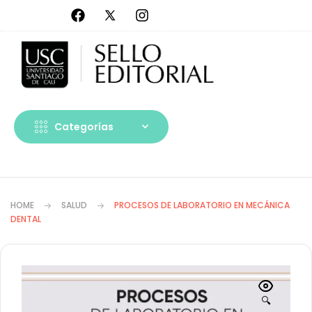
Categorías
HOME
SALUD
PROCESOS DE LABORATORIO EN MECÁNICA
DENTAL
🔍