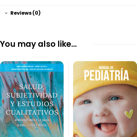
Reviews (0)
You may also like…