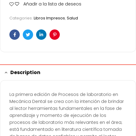
Añadir a la lista de deseos
Categories:
Libros Impresos
,
Salud
Facebook
Twitter
Linkedin
Pinterest
Description
La primera edición de Procesos de laboratorio en
Mecánica Dental se crea con la intención de brindar
al lector herramientas fundamentales en la fase de
aprendizaje y momento de ejecución de los
procesos de laboratorio más relevantes en el área;
está fundamentado en literatura científica tomada