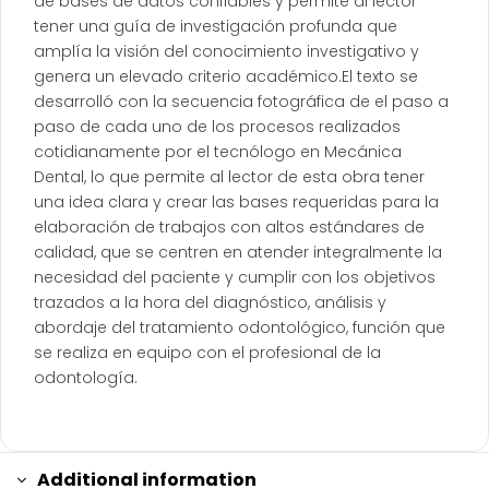
de bases de datos confiables y permite al lector
tener una guía de investigación profunda que
amplía la visión del conocimiento investigativo y
genera un elevado criterio académico.El texto se
desarrolló con la secuencia fotográfica de el paso a
paso de cada uno de los procesos realizados
cotidianamente por el tecnólogo en Mecánica
Dental, lo que permite al lector de esta obra tener
una idea clara y crear las bases requeridas para la
elaboración de trabajos con altos estándares de
calidad, que se centren en atender integralmente la
necesidad del paciente y cumplir con los objetivos
trazados a la hora del diagnóstico, análisis y
abordaje del tratamiento odontológico, función que
se realiza en equipo con el profesional de la
odontología.
Additional information