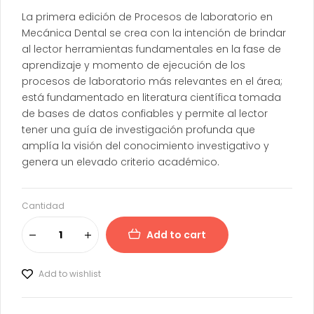
La primera edición de Procesos de laboratorio en
Mecánica Dental se crea con la intención de brindar
al lector herramientas fundamentales en la fase de
aprendizaje y momento de ejecución de los
procesos de laboratorio más relevantes en el área;
está fundamentado en literatura científica tomada
de bases de datos confiables y permite al lector
tener una guía de investigación profunda que
amplía la visión del conocimiento investigativo y
genera un elevado criterio académico.
Cantidad
Add to cart
Add to wishlist