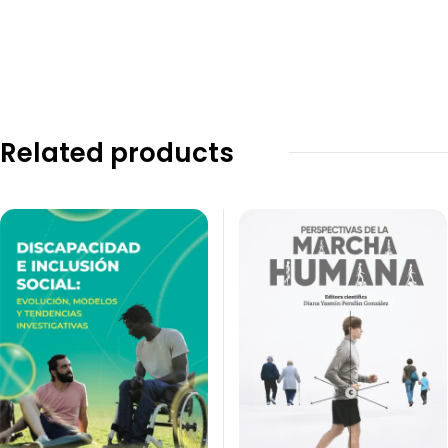
Related products