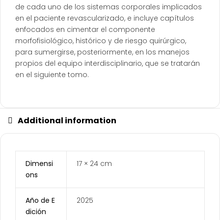
de cada uno de los sistemas corporales implicados
en el paciente revascularizado, e incluye capítulos
enfocados en cimentar el componente
morfofisiológico, histórico y de riesgo quirúrgico,
para sumergirse, posteriormente, en los manejos
propios del equipo interdisciplinario, que se tratarán
en el siguiente tomo.
Additional information
Dimensi
17 × 24 cm
ons
Año de E
2025
dición