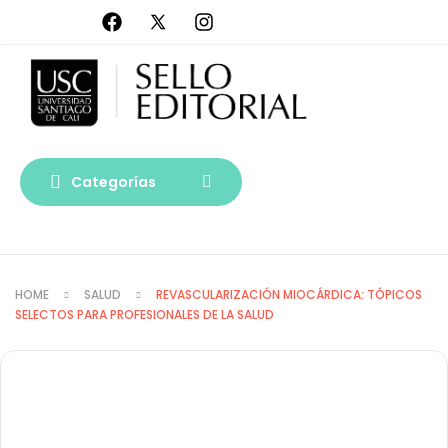
Categorías
HOME
SALUD
REVASCULARIZACIÓN MIOCÁRDICA: TÓPICOS
SELECTOS PARA PROFESIONALES DE LA SALUD