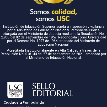
Institución de Educación Superior sujeta a inspección y vigilancia
por el Ministerio de Educación Nacional. Personería jurídica
otorgada por el Ministerio de Justicia mediante la Resolución No.
2.800 del 02 de septiembre de 1959. Reconocida como Universidad
por el Decreto No. 1297 de 1964 emanado del Ministerio de
Educación Nacional.
Acreditada Institucionalmente en Alta Calidad a través de la
Resolución No. 018144 del 27 de septiembre de 2021, emanada por
el Ministerio de Educación Nacional.
Ciudadela Pampalinda