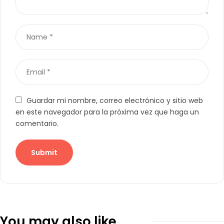
Guardar mi nombre, correo electrónico y sitio web
en este navegador para la próxima vez que haga un
comentario.
You may also like…