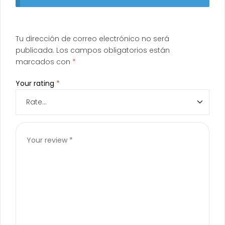
Tu dirección de correo electrónico no será
publicada.
Los campos obligatorios están
marcados con
*
Your rating
*