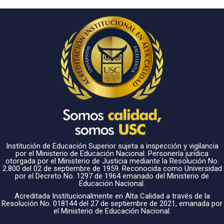
Institución de Educación Superior sujeta a inspección y vigilancia
por el Ministerio de Educación Nacional. Personería jurídica
otorgada por el Ministerio de Justicia mediante la Resolución No.
2.800 del 02 de septiembre de 1959. Reconocida como Universidad
por el Decreto No. 1297 de 1964 emanado del Ministerio de
Educación Nacional.
Acreditada Institucionalmente en Alta Calidad a través de la
Resolución No. 018144 del 27 de septiembre de 2021, emanada por
el Ministerio de Educación Nacional.