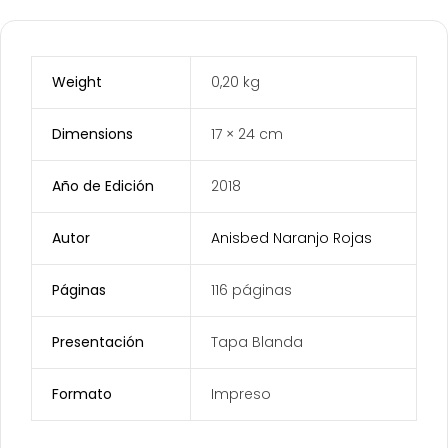
Weight
0,20 kg
Dimensions
17 × 24 cm
Año de Edición
2018
Autor
Anisbed Naranjo Rojas
Páginas
116 páginas
Presentación
Tapa Blanda
Formato
Impreso