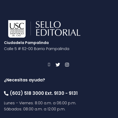
Ciudadela Pampalinda
Calle 5 # 62-00 Barrio Pampalinda
¿Necesitas ayuda?
(602) 518 3000 Ext. 9130 - 9131
Lunes – Viernes: 8:00 a.m. a 06:00 p.m.
Sábados: 08:00 a.m. a 12:00 p.m.