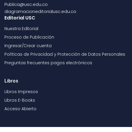
Publica@usc.edu.co
diagramacioneditorialusc.edu.co
Editorial USC
Nuestra Editorial
Proceso de Publicación
Ingresar/Crear cuenta
Políticas de Privacidad y Protección de Datos Personales
Preguntas frecuentes pagos electrónicos
Libros
Libros Impresos
Libros E-Books
Acceso Abierto