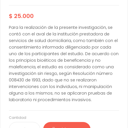
$
25.000
Para la realización de la presente investigación, se
contó con el aval de la institución prestadora de
servicios de salud domiciliaria, como también con el
consentimiento informado diligenciado por cada
uno de los participantes del estudio. De acuerdo con
los principios bioéticos de beneficencia y no
maleficencia, el estudio es considerado como una
investigación sin riesgo, según Resolución número
008430 de 1993, dado que no se realizaron
intervenciones con los individuos, ni manipulación
alguna a los mismos; no se aplicaron pruebas de
laboratorio ni procedimientos invasivos.
Cantidad