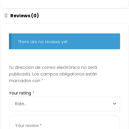
Reviews (0)
There are no reviews yet.
Tu dirección de correo electrónico no será
publicada.
Los campos obligatorios están
marcados con
*
Your rating
*