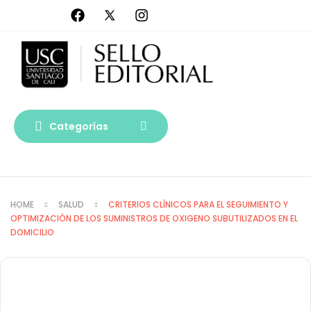
Categorías
HOME
SALUD
CRITERIOS CLÍNICOS PARA EL SEGUIMIENTO Y
OPTIMIZACIÓN DE LOS SUMINISTROS DE OXIGENO SUBUTILIZADOS EN EL
DOMICILIO