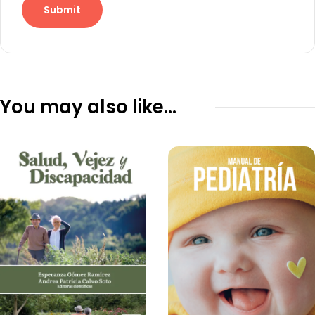
You may also like…