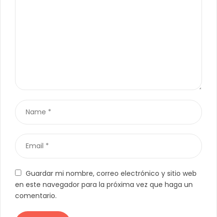
Guardar mi nombre, correo electrónico y sitio web
en este navegador para la próxima vez que haga un
comentario.