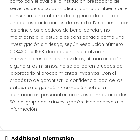
contó con el aval de la institución prestadora de
servicios de salud domiciliaria, como también con el
consentimiento informado diligenciado por cada
uno de los participantes del estudio. De acuerdo con
los principios bioéticos de beneficencia y no
maleficencia, el estudio es considerado como una
investigación sin riesgo, según Resolución número
008430 de 1993, dado que no se realizaron
intervenciones con los individuos, ni manipulación
alguna a los mismos; no se aplicaron pruebas de
laboratorio ni procedimientos invasivos. Con el
propósito de garantizar la confidencialidad de los
datos, no se guardó in-formación sobre la
identificación personal en archivos computarizados.
Sólo el grupo de la investigación tiene acceso a la
información.
Additional information