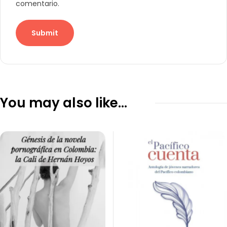
comentario.
You may also like…