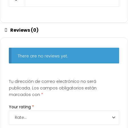
Reviews (0)
There are no reviews yet.
Tu dirección de correo electrónico no será
publicada.
Los campos obligatorios están
marcados con
*
Your rating
*