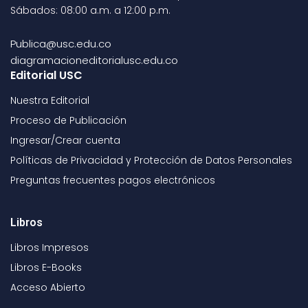
Sábados: 08:00 a.m. a 12:00 p.m.
Publica@usc.edu.co
diagramacioneditorialusc.edu.co
Editorial USC
Nuestra Editorial
Proceso de Publicación
Ingresar/Crear cuenta
Políticas de Privacidad y Protección de Datos Personales
Preguntas frecuentes pagos electrónicos
Libros
Libros Impresos
Libros E-Books
Acceso Abierto