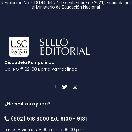
Resolución No. 018144 del 27 de septiembre de 2021, emanada por
el Ministerio de Educación Nacional.
Ciudadela Pampalinda
Calle 5 # 62-00 Barrio Pampalinda
¿Necesitas ayuda?
(602) 518 3000 Ext. 9130 - 9131
Lunes – Viernes: 8:00 a.m. a 06:00 p.m.