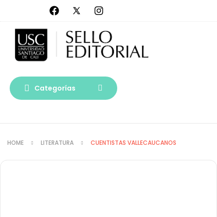
Categorías
HOME
LITERATURA
CUENTISTAS VALLECAUCANOS