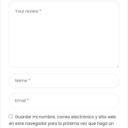
Guardar mi nombre, correo electrónico y sitio web
en este navegador para la próxima vez que haga un