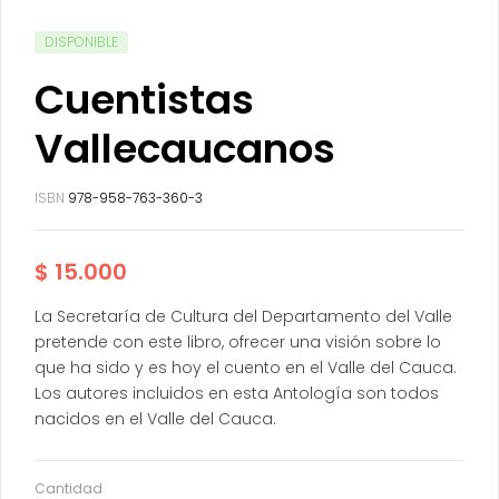
DISPONIBLE
Cuentistas
Vallecaucanos
ISBN
978-958-763-360-3
$
15.000
La Secretaría de Cultura del Departamento del Valle
pretende con este libro, ofrecer una visión sobre lo
que ha sido y es hoy el cuento en el Valle del Cauca.
Los autores incluidos en esta Antología son todos
nacidos en el Valle del Cauca.
Cantidad