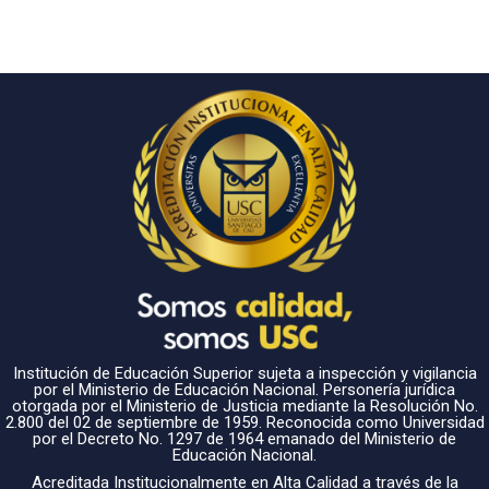
Institución de Educación Superior sujeta a inspección y vigilancia
por el Ministerio de Educación Nacional. Personería jurídica
otorgada por el Ministerio de Justicia mediante la Resolución No.
2.800 del 02 de septiembre de 1959. Reconocida como Universidad
por el Decreto No. 1297 de 1964 emanado del Ministerio de
Educación Nacional.
Acreditada Institucionalmente en Alta Calidad a través de la