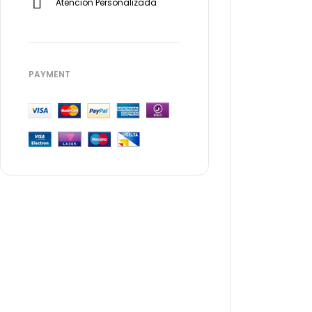
Atención Personalizada
PAYMENT