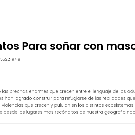
tos Para soñar con masc
-5522-97-8
 las brechas enormes que crecen entre el lenguaje de los adu
s han logrado construir para refugiarse de las realidades q
 violencias que crecen y pululan en los distintos ecosistemas 
que desde los lugares mas recónditos de nuestra geografia nac